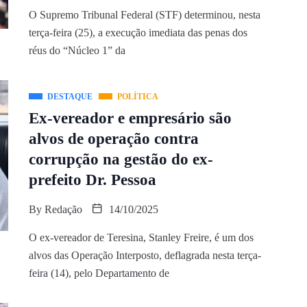
O Supremo Tribunal Federal (STF) determinou, nesta
terça-feira (25), a execução imediata das penas dos
réus do “Núcleo 1” da
DESTAQUE
POLÍTICA
Ex-vereador e empresário são
alvos de operação contra
corrupção na gestão do ex-
prefeito Dr. Pessoa
By
Redação
14/10/2025
O ex-vereador de Teresina, Stanley Freire, é um dos
alvos das Operação Interposto, deflagrada nesta terça-
feira (14), pelo Departamento de