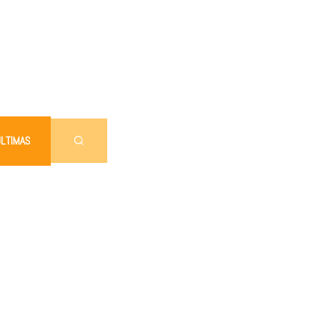
LTIMAS