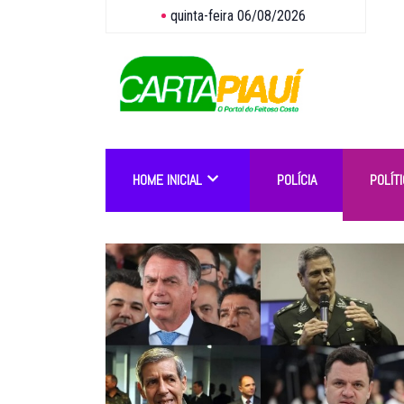
quinta-feira 06/08/2026
HOME INICIAL
POLÍCIA
POLÍTI