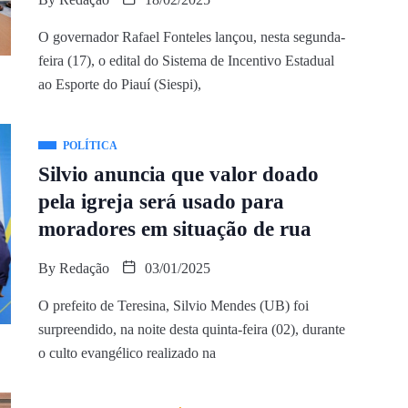
O governador Rafael Fonteles lançou, nesta segunda-
feira (17), o edital do Sistema de Incentivo Estadual
ao Esporte do Piauí (Siespi),
POLÍTICA
Silvio anuncia que valor doado
pela igreja será usado para
moradores em situação de rua
By
Redação
03/01/2025
O prefeito de Teresina, Silvio Mendes (UB) foi
surpreendido, na noite desta quinta-feira (02), durante
o culto evangélico realizado na