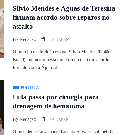
Silvio Mendes e Águas de Teresina
firmam acordo sobre reparos no
asfalto
By
Redação
12/12/2024
O prefeito eleito de Teresina, Silvio Mendes (União
Brasil), anunciou nesta quinta-feira (12) um acordo
firmado com a Águas de
POLÍTICA
Lula passa por cirurgia para
drenagem de hematoma
By
Redação
10/12/2024
O presidente Luiz Inácio Lula da Silva foi submetido,