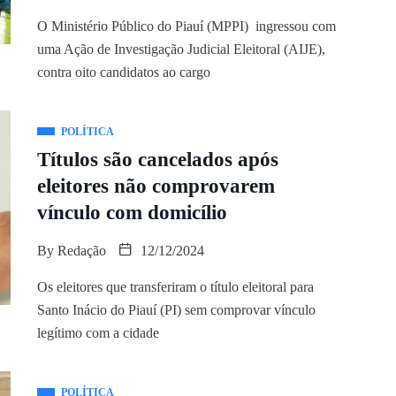
O Ministério Público do Piauí (MPPI) ingressou com
uma Ação de Investigação Judicial Eleitoral (AIJE),
contra oito candidatos ao cargo
POLÍTICA
Títulos são cancelados após
eleitores não comprovarem
vínculo com domicílio
By
Redação
12/12/2024
Os eleitores que transferiram o título eleitoral para
Santo Inácio do Piauí (PI) sem comprovar vínculo
legítimo com a cidade
POLÍTICA