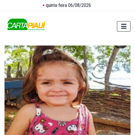
quinta-feira 06/08/2026