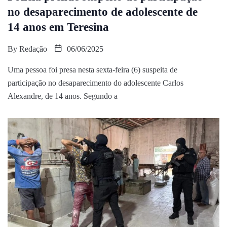
no desaparecimento de adolescente de
14 anos em Teresina
By
Redação
06/06/2025
Uma pessoa foi presa nesta sexta-feira (6) suspeita de
participação no desaparecimento do adolescente Carlos
Alexandre, de 14 anos. Segundo a