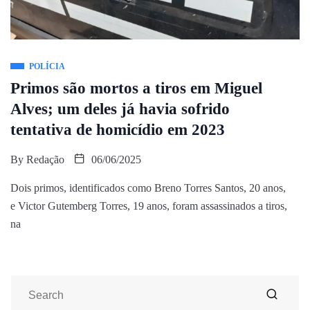
POLÍCIA
Primos são mortos a tiros em Miguel
Alves; um deles já havia sofrido
tentativa de homicídio em 2023
By
Redação
06/06/2025
Dois primos, identificados como Breno Torres Santos, 20 anos,
e Victor Gutemberg Torres, 19 anos, foram assassinados a tiros,
na