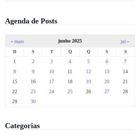
Agenda de Posts
junho 2025
« maio
jul »
D
S
T
Q
Q
S
S
1
2
3
4
5
6
7
8
9
10
11
12
13
14
15
16
17
18
19
20
21
22
23
24
25
26
27
28
29
30
Categorias