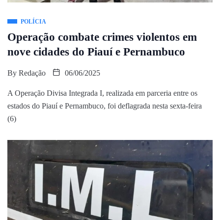
POLÍCIA
Operação combate crimes violentos em
nove cidades do Piauí e Pernambuco
By
Redação
06/06/2025
A Operação Divisa Integrada I, realizada em parceria entre os
estados do Piauí e Pernambuco, foi deflagrada nesta sexta-feira
(6)