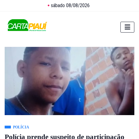
sábado 08/08/2026
POLÍCIA
Polícia prende suspeito de participação