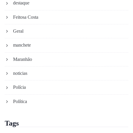
destaque
Feitosa Costa
Geral
manchete
Maranhão
noticias
Polícia
Política
Tags