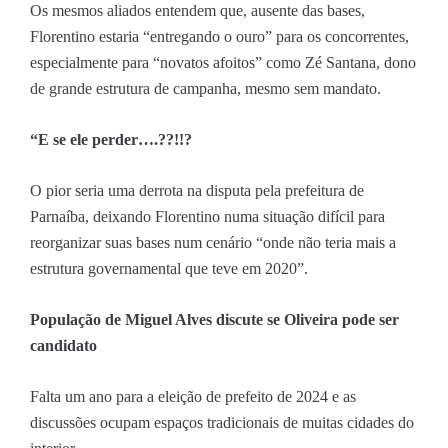
Os mesmos aliados entendem que, ausente das bases,
Florentino estaria “entregando o ouro” para os concorrentes,
especialmente para “novatos afoitos” como Zé Santana, dono
de grande estrutura de campanha, mesmo sem mandato.
“E se ele perder….??!!?
O pior seria uma derrota na disputa pela prefeitura de
Parnaíba, deixando Florentino numa situação difícil para
reorganizar suas bases num cenário “onde não teria mais a
estrutura governamental que teve em 2020”.
População de Miguel Alves discute se Oliveira pode ser
candidato
Falta um ano para a eleição de prefeito de 2024 e as
discussões ocupam espaços tradicionais de muitas cidades do