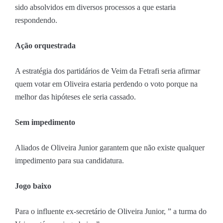
sido absolvidos em diversos processos a que estaria
respondendo.
Ação orquestrada
A estratégia dos partidários de Veim da Fetrafi seria afirmar
quem votar em Oliveira estaria perdendo o voto porque na
melhor das hipóteses ele seria cassado.
Sem impedimento
Aliados de Oliveira Junior garantem que não existe qualquer
impedimento para sua candidatura.
Jogo baixo
Para o influente ex-secretário de Oliveira Junior, ” a turma do