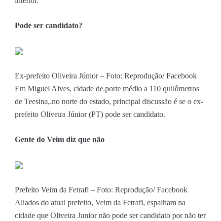
interior.
Pode ser candidato?
Ex-prefeito Oliveira Júnior – Foto: Reprodução/ Facebook
Em Miguel Alves, cidade de.porte médio a 110 quilômetros
de Teesina,.no norte do estado, principal discussão é se o ex-
prefeito Oliveira Júnior (PT) pode ser candidato.
Gente do Veim diz que não
Prefeito Veim da Fetrafi – Foto: Reprodução/ Facebook
Aliados do atual prefeito, Veim da Fetrafi, espalham na
cidade que Oliveira Junior não pode ser candidato por não ter