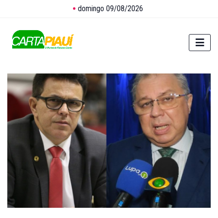
domingo 09/08/2026