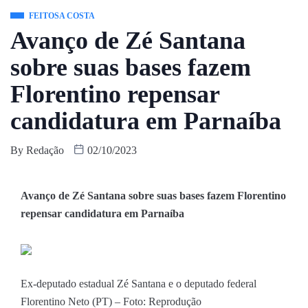
FEITOSA COSTA
Avanço de Zé Santana
sobre suas bases fazem
Florentino repensar
candidatura em Parnaíba
By
Redação
02/10/2023
Avanço de Zé Santana sobre suas bases fazem Florentino
repensar candidatura em Parnaíba
Ex-deputado estadual Zé Santana e o deputado federal
Florentino Neto (PT) – Foto: Reprodução