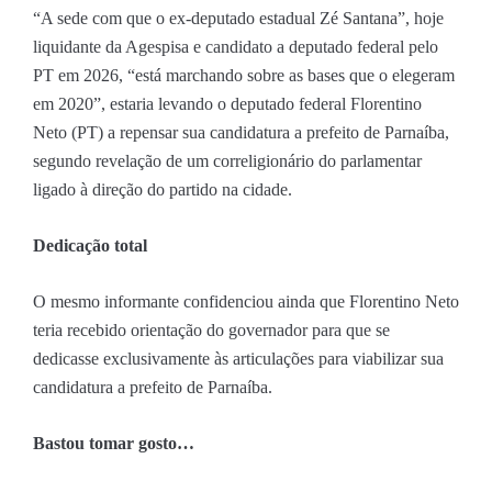
“A sede com que o ex-deputado estadual Zé Santana”, hoje
liquidante da Agespisa e candidato a deputado federal pelo
PT em 2026, “está marchando sobre as bases que o elegeram
em 2020”, estaria levando o deputado federal Florentino
Neto (PT) a repensar sua candidatura a prefeito de Parnaíba,
segundo revelação de um correligionário do parlamentar
ligado à direção do partido na cidade.
Dedicação total
O mesmo informante confidenciou ainda que Florentino Neto
teria recebido orientação do governador para que se
dedicasse exclusivamente às articulações para viabilizar sua
candidatura a prefeito de Parnaíba.
Bastou tomar gosto…