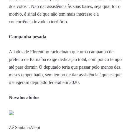
dos votos”. Não dar assistência às suas bases, seja qual for o
motivo, é sinal de que não tem mais interesse e a
concorrência invade o território.
Campanha pesada
Aliados de Florentino raciocinam que uma campanha de
prefeito de Parnaíba exige dedicação total, com pouco tempo
até para dormir. O deputado teria que passar pelo menos dez
meses empenhado, sem tempo de dar assistência àqueles que
o elegeram deputado federal em 2020.
Novatos afoitos
Zé Santana
Alepi