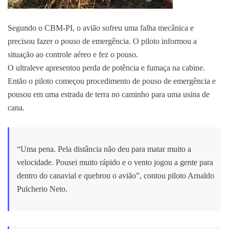
Segundo o CBM-PI, o avião sofreu uma falha mecânica e
precisou fazer o pouso de emergência. O piloto informou a
situação ao controle aéreo e fez o pouso.
O ultraleve apresentou perda de potência e fumaça na cabine.
Então o piloto começou procedimento de pouso de emergência e
pousou em uma estrada de terra no caminho para uma usina de
cana.
“Uma pena. Pela distância não deu para matar muito a
velocidade. Pousei muito rápido e o vento jogou a gente para
dentro do canavial e quebrou o avião”, contou piloto Arnaldo
Pulcherio Neto.