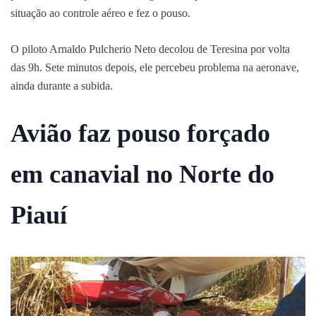
situação ao controle aéreo e fez o pouso.
O piloto Arnaldo Pulcherio Neto decolou de Teresina por volta
das 9h. Sete minutos depois, ele percebeu problema na aeronave,
ainda durante a subida.
Avião faz pouso forçado
em canavial no Norte do
Piauí