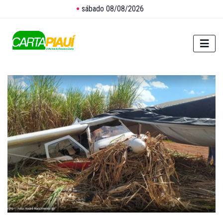
sábado 08/08/2026