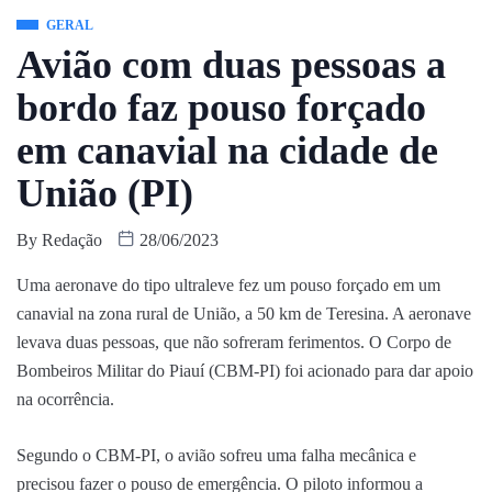
GERAL
Avião com duas pessoas a
bordo faz pouso forçado
em canavial na cidade de
União (PI)
By
Redação
28/06/2023
Uma aeronave do tipo ultraleve fez um pouso forçado em um
canavial na zona rural de União, a 50 km de Teresina. A aeronave
levava duas pessoas, que não sofreram ferimentos. O Corpo de
Bombeiros Militar do Piauí (CBM-PI) foi acionado para dar apoio
na ocorrência.
Segundo o CBM-PI, o avião sofreu uma falha mecânica e
precisou fazer o pouso de emergência. O piloto informou a