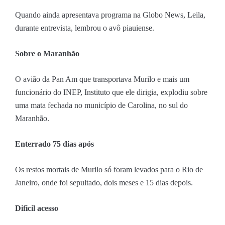
Quando ainda apresentava programa na Globo News, Leila,
durante entrevista, lembrou o avô piauiense.
Sobre o Maranhão
O avião da Pan Am que transportava Murilo e mais um
funcionário do INEP, Instituto que ele dirigia, explodiu sobre
uma mata fechada no município de Carolina, no sul do
Maranhão.
Enterrado 75 dias após
Os restos mortais de Murilo só foram levados para o Rio de
Janeiro, onde foi sepultado, dois meses e 15 dias depois.
Dificil acesso