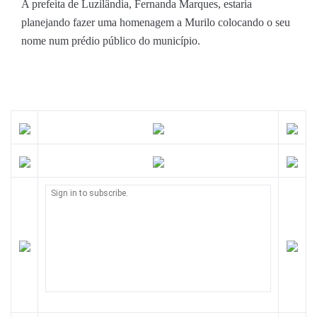
A prefeita de Luzilândia, Fernanda Marques, estaria
planejando fazer uma homenagem a Murilo colocando o seu
nome num prédio público do município.