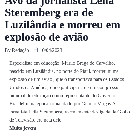
Avô da jornalista Leila
Steremberg era de
Luzilândia e morreu em
explosão de avião
By
Redação
10/04/2023
Especialista em educação, Murilo Braga de Carvalho,
nascido em Luzilândia, no norte do Piauí, morreu numa
explosão de um avião , que o transportava para os Estados
Unidos da América, onde participaria de um con gresso
mundial de educação como representante do Governo
Brasileiro, na época comandado por Getúlio Vargas.A
jornalista Leila Steremberg, recentemente desligada da Globo
de Televisão, era neta dele.
Muito jovem