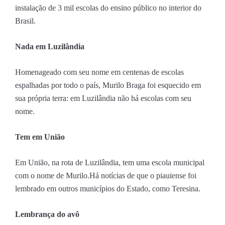
instalação de 3 mil escolas do ensino público no interior do
Brasil.
Nada em Luzilândia
Homenageado com seu nome em centenas de escolas
espalhadas por todo o país, Murilo Braga foi esquecido em
sua própria terra: em Luzilândia não há escolas com seu
nome.
Tem em União
Em União, na rota de Luzilândia, tem uma escola municipal
com o nome de Murilo.Há notícias de que o piauiense foi
lembrado em outros municípios do Estado, como Teresina.
Lembrança do avô