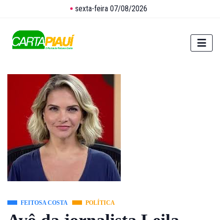
sexta-feira 07/08/2026
FEITOSA COSTA
POLÍTICA