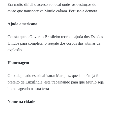
Era muito difícil o acesso ao local onde os destroços do
avião que transportava Murilo caíram. Por isso a demora.
Ajuda americana
Consta que o Governo Brasileiro recebeu ajuda dos Estados
Unidos para completar o resgate dos corpos das vítimas da
explosão.
Homenagem
O ex-deputado estadual Ismar Marques, que também já foi
prefeito de Luzilândia, está trabalhando para que Murilo seja
homenageado na sua terra
Nome na cidade