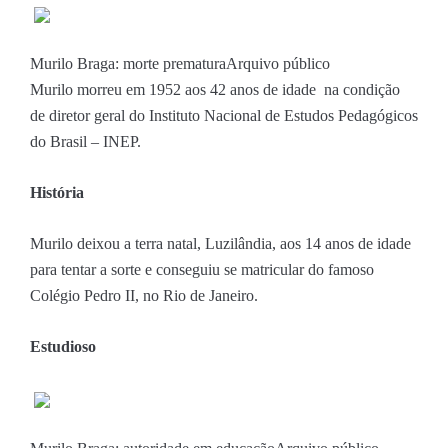
Murilo Braga: morte prematura
Arquivo público
Murilo morreu em 1952 aos 42 anos de idade na condição
de diretor geral do Instituto Nacional de Estudos Pedagógicos
do Brasil – INEP.
História
Murilo deixou a terra natal, Luzilândia, aos 14 anos de idade
para tentar a sorte e conseguiu se matricular do famoso
Colégio Pedro II, no Rio de Janeiro.
Estudioso