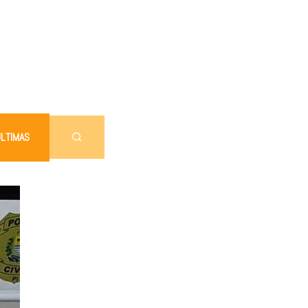
LTIMAS