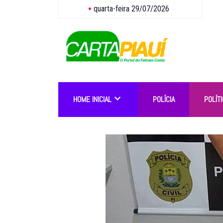
quarta-feira 29/07/2026
HOME INICIAL
POLÍCIA
POLÍTI