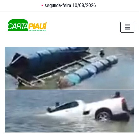
segunda-feira 10/08/2026