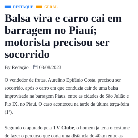
DESTAQUE
GERAL
Balsa vira e carro cai em
barragem no Piauí;
motorista precisou ser
socorrido
By
Redação
03/08/2023
O vendedor de frutas, Aurelino Epifânio Costa, precisou ser
socorrido, após o carro em que conduzia cair de uma balsa
improvisada na barragem Piaus, entre as cidades de São Julião e
Pio IX, no Piauí. O caso aconteceu na tarde da última terça-feira
(1º).
Segundo o apurado pela
TV Clube
, o homem já teria o costume
de fazer o percurso que corta uma distância de 40km entre as