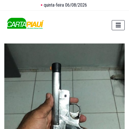
quinta-feira 06/08/2026