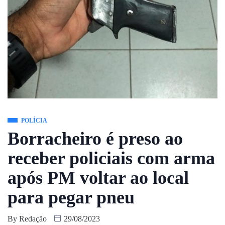
POLÍCIA
Borracheiro é preso ao
receber policiais com arma
após PM voltar ao local
para pegar pneu
By
Redação
29/08/2023