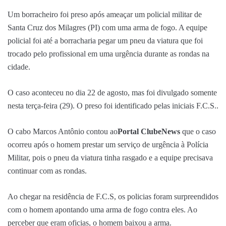
Um borracheiro foi preso após ameaçar um policial militar de
Santa Cruz dos Milagres (PI) com uma arma de fogo. A equipe
policial foi até a borracharia pegar um pneu da viatura que foi
trocado pelo profissional em uma urgência durante as rondas na
cidade.
O caso aconteceu no dia 22 de agosto, mas foi divulgado somente
nesta terça-feira (29). O preso foi identificado pelas iniciais F.C.S..
O cabo Marcos Antônio contou ao
Portal ClubeNews
que o caso
ocorreu após o homem prestar um serviço de urgência à Polícia
Militar, pois o pneu da viatura tinha rasgado e a equipe precisava
continuar com as rondas.
Ao chegar na residência de F.C.S, os policias foram surpreendidos
com o homem apontando uma arma de fogo contra eles. Ao
perceber que eram oficias, o homem baixou a arma.