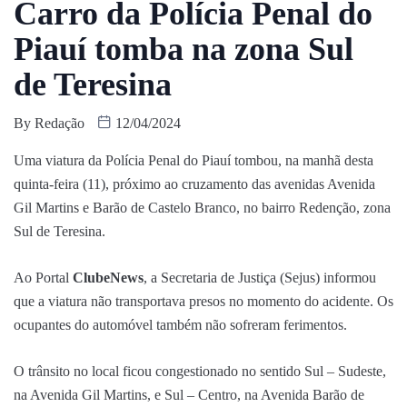
Carro da Polícia Penal do
Piauí tomba na zona Sul
de Teresina
By
Redação
12/04/2024
Uma viatura da Polícia Penal do Piauí tombou, na manhã desta
quinta-feira (11), próximo ao cruzamento das avenidas Avenida
Gil Martins e Barão de Castelo Branco, no bairro Redenção, zona
Sul de Teresina.
Ao Portal
ClubeNews
, a Secretaria de Justiça (Sejus) informou
que a viatura não transportava presos no momento do acidente. Os
ocupantes do automóvel também não sofreram ferimentos.
O trânsito no local ficou congestionado no sentido Sul – Sudeste,
na Avenida Gil Martins, e Sul – Centro, na Avenida Barão de