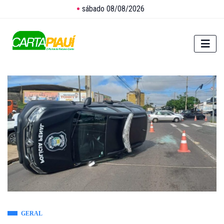
sábado 08/08/2026
GERAL