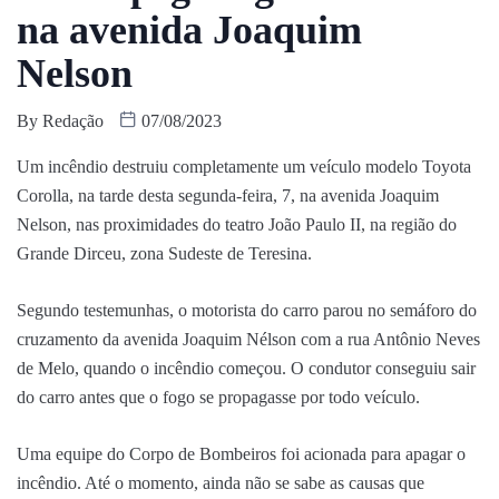
na avenida Joaquim
Nelson
By
Redação
07/08/2023
Um incêndio destruiu completamente um veículo modelo Toyota
Corolla, na tarde desta segunda-feira, 7, na avenida Joaquim
Nelson, nas proximidades do teatro João Paulo II, na região do
Grande Dirceu, zona Sudeste de Teresina.
Segundo testemunhas, o motorista do carro parou no semáforo do
cruzamento da avenida Joaquim Nélson com a rua Antônio Neves
de Melo, quando o incêndio começou. O condutor conseguiu sair
do carro antes que o fogo se propagasse por todo veículo.
Uma equipe do Corpo de Bombeiros foi acionada para apagar o
incêndio. Até o momento, ainda não se sabe as causas que