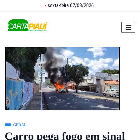
sexta-feira 07/08/2026
GERAL
Carro pega fogo em sinal