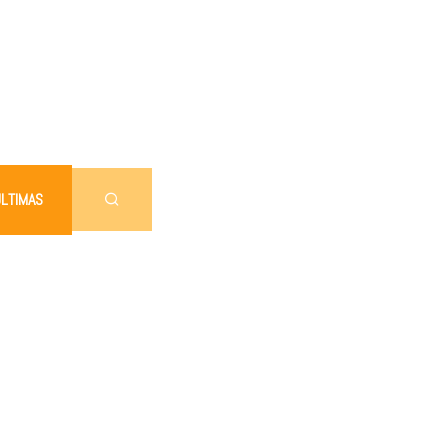
LTIMAS