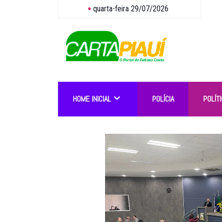
quarta-feira 29/07/2026
HOME INICIAL
POLÍCIA
POLÍTI