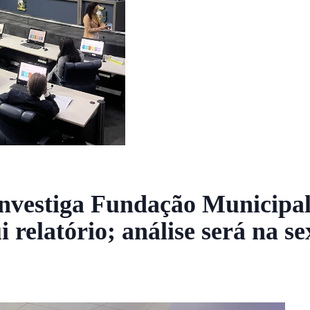
nvestiga Fundação Municipal
 relatório; análise será na se