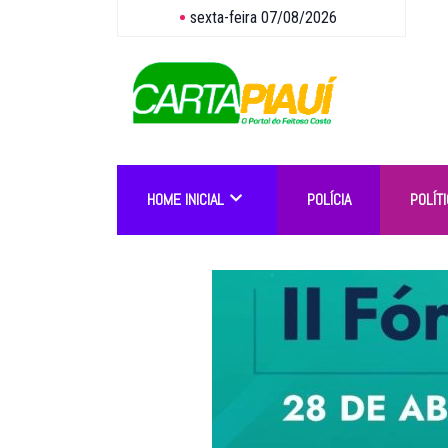
sexta-feira 07/08/2026
HOME INICIAL
POLÍCIA
POLÍTI