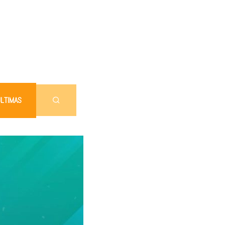
LTIMAS