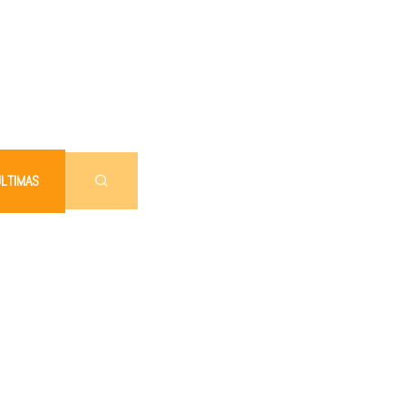
LTIMAS