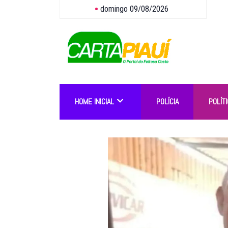
domingo 09/08/2026
HOME INICIAL
POLÍCIA
POLÍTI