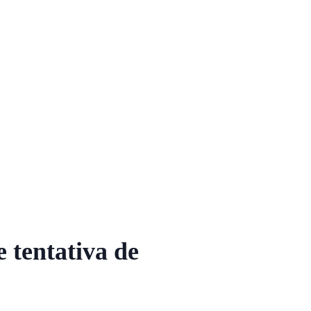
 tentativa de