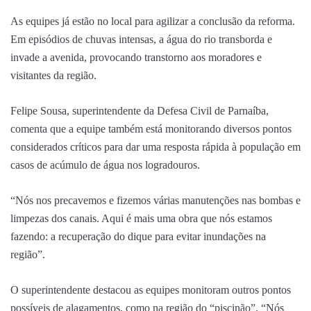
As equipes já estão no local para agilizar a conclusão da reforma.
Em episódios de chuvas intensas, a água do rio transborda e
invade a avenida, provocando transtorno aos moradores e
visitantes da região.
Felipe Sousa, superintendente da Defesa Civil de Parnaíba,
comenta que a equipe também está monitorando diversos pontos
considerados críticos para dar uma resposta rápida à população em
casos de acúmulo de água nos logradouros.
“Nós nos precavemos e fizemos várias manutenções nas bombas e
limpezas dos canais. Aqui é mais uma obra que nós estamos
fazendo: a recuperação do dique para evitar inundações na
região”.
O superintendente destacou as equipes monitoram outros pontos
possíveis de alagamentos, como na região do “piscinão”. “Nós