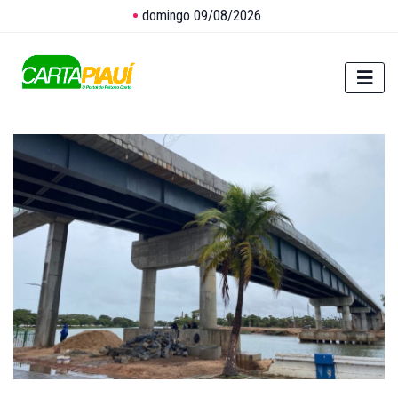
domingo 09/08/2026