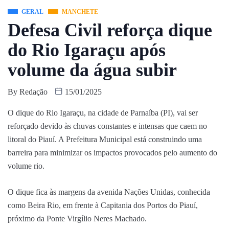
GERAL
MANCHETE
Defesa Civil reforça dique
do Rio Igaraçu após
volume da água subir
By
Redação
15/01/2025
O dique do Rio Igaraçu, na cidade de Parnaíba (PI), vai ser
reforçado devido às chuvas constantes e intensas que caem no
litoral do Piauí. A Prefeitura Municipal está construindo uma
barreira para minimizar os impactos provocados pelo aumento do
volume rio.
O dique fica às margens da avenida Nações Unidas, conhecida
como Beira Rio, em frente à Capitania dos Portos do Piauí,
próximo da Ponte Virgílio Neres Machado.