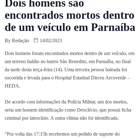
Dois homens são
encontrados mortos dentro
de um veículo em Parnaíba
By
Redação
14/02/2023
Dois homens foram encontrados mortos dentro de um veículo, em
um terreno baldio no bairro São Benedito, em Parnaíba, no final
da tarde desta terça-feira (14). Uma terceira pessoa baleada foi
socorrida e levada para o Hospital Estadual Dirceu Arcoverde –
HEDA.
De acordo com informações da Polícia Militar, um dos mortos,
seria um homem identificação como Deoclécio, que possui ficha
criminal por latrocínio. A outra vítima não foi identificada.
“Por volta das 17:15h recebemos um pedido de suporte do