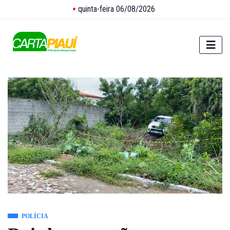
quinta-feira 06/08/2026
POLÍCIA