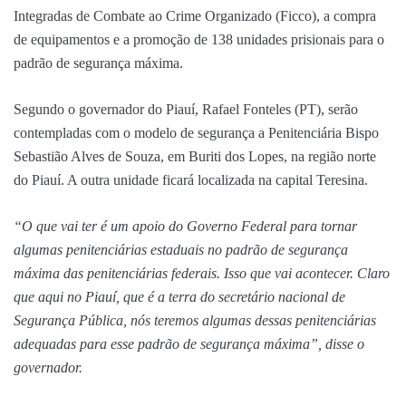
Integradas de Combate ao Crime Organizado (Ficco), a compra
de equipamentos e a promoção de 138 unidades prisionais para o
padrão de segurança máxima.
Segundo o governador do Piauí, Rafael Fonteles (PT), serão
contempladas com o modelo de segurança a Penitenciária Bispo
Sebastião Alves de Souza, em Buriti dos Lopes, na região norte
do Piauí. A outra unidade ficará localizada na capital Teresina.
“O que vai ter é um apoio do Governo Federal para tornar
algumas penitenciárias estaduais no padrão de segurança
máxima das penitenciárias federais. Isso que vai acontecer. Claro
que aqui no Piauí, que é a terra do secretário nacional de
Segurança Pública, nós teremos algumas dessas penitenciárias
adequadas para esse padrão de segurança máxima”, disse o
governador.