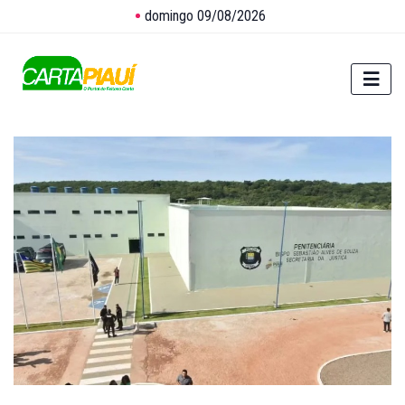
domingo 09/08/2026