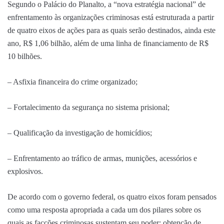
Segundo o Palácio do Planalto, a “nova estratégia nacional” de
enfrentamento às organizações criminosas está estruturada a partir
de quatro eixos de ações para as quais serão destinados, ainda este
ano, R$ 1,06 bilhão, além de uma linha de financiamento de R$
10 bilhões.
– Asfixia financeira do crime organizado;
– Fortalecimento da segurança no sistema prisional;
– Qualificação da investigação de homicídios;
– Enfrentamento ao tráfico de armas, munições, acessórios e
explosivos.
De acordo com o governo federal, os quatro eixos foram pensados
como uma resposta apropriada a cada um dos pilares sobre os
quais as facções criminosas sustentam seu poder: obtenção de