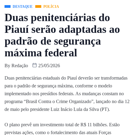
DESTAQUE
POLÍCIA
Duas penitenciárias do
Piauí serão adaptadas ao
padrão de segurança
máxima federal
By
Redação
25/05/2026
Duas penitenciárias estaduais do Piauí deverão ser transformadas
para o padrão de segurança máxima, conforme o modelo
implementado nos presídios federais. As mudanças constam no
programa “Brasil Contra o Crime Organizado”, lançado no dia 12
de maio pelo presidente Luiz Inácio Lula da Silva (PT).
O plano prevê um investimento total de R$ 11 bilhões. Estão
previstas ações, como o fortalecimento das atuais Forças