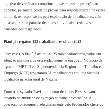
objetivo de verificar o cumprimento das regras de proteção ao
trabalho, permitir a coleta de provas para responsabilizar, na esfera
criminal, os responsáveis pela exploração de trabalhadores, além
de assegurar a reparação de danos individuais e coletivos
causados aos resgatados.
Piauí já resgatou 135 trabalhadores só em 2023
Com esses, o Piauí já acumula 125 trabalhadores resgatados em
situação análoga à de escravidão somente em 2023. No início de
agosto, o MPT-PI e a Superintendência Regional do Trabalho e
Emprego (MPT) resgataram 31 trabalhadores em uma fazenda
localizada na zona rural de Nazária.
Entre os resgatados havia um menor de idade. Eles estavam
atuando na atividade de extração da palha da carnaúba. A
operação foi acompanhada diretamente pelo Procurador-chefe do