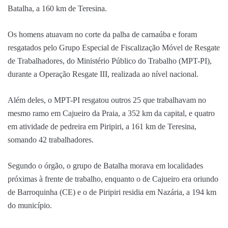
Batalha, a 160 km de Teresina.
Os homens atuavam no corte da palha de carnaúba e foram
resgatados pelo Grupo Especial de Fiscalização Móvel de Resgate
de Trabalhadores, do Ministério Público do Trabalho (MPT-PI),
durante a Operação Resgate III, realizada ao nível nacional.
Além deles, o MPT-PI resgatou outros 25 que trabalhavam no
mesmo ramo em Cajueiro da Praia, a 352 km da capital, e quatro
em atividade de pedreira em Piripiri, a 161 km de Teresina,
somando 42 trabalhadores.
Segundo o órgão, o grupo de Batalha morava em localidades
próximas à frente de trabalho, enquanto o de Cajueiro era oriundo
de Barroquinha (CE) e o de Piripiri residia em Nazária, a 194 km
do município.