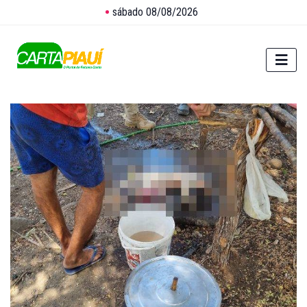
sábado 08/08/2026