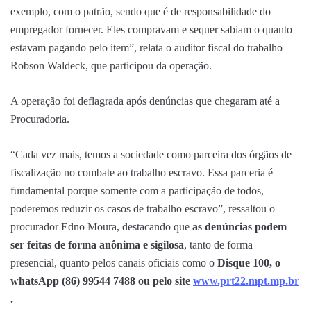
exemplo, com o patrão, sendo que é de responsabilidade do
empregador fornecer. Eles compravam e sequer sabiam o quanto
estavam pagando pelo item”, relata o auditor fiscal do trabalho
Robson Waldeck, que participou da operação.
A operação foi deflagrada após denúncias que chegaram até a
Procuradoria.
“Cada vez mais, temos a sociedade como parceira dos órgãos de
fiscalização no combate ao trabalho escravo. Essa parceria é
fundamental porque somente com a participação de todos,
poderemos reduzir os casos de trabalho escravo”, ressaltou o
procurador Edno Moura, destacando que
as denúncias podem
ser feitas de forma anônima e sigilosa
, tanto de forma
presencial, quanto pelos canais oficiais como o
Disque 100, o
whatsApp (86) 99544 7488 ou pelo site
www.prt22.mpt.mp.br
.