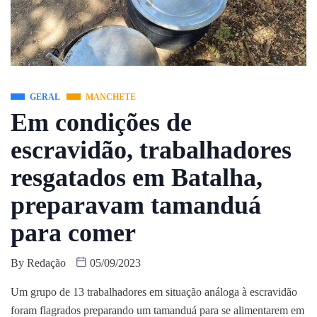
GERAL
MANCHETE
Em condições de
escravidão, trabalhadores
resgatados em Batalha,
preparavam tamanduá
para comer
By
Redação
05/09/2023
Um grupo de 13 trabalhadores em situação análoga à escravidão
foram flagrados preparando um tamanduá para se alimentarem em