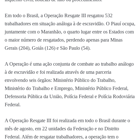
Em todo o Brasil, a Operação Resgate III resgatou 532
trabalhadores em situação análoga à de escravidão. O Piauí ocupa,
juntamente com o Maranhão, o quarto lugar entre os Estados com
o maior número de resgatados, perdendo apenas para Minas
Gerais (204), Goiás (126) e São Paulo (54).
A Operação é uma ação conjunta de combate ao trabalho análogo
à de escravidão e foi realizada através de uma parceria
envolvendo seis órgãos: Ministério Público do Trabalho,
Ministério do Trabalho e Emprego, Ministério Público Federal,
Defensoria Pública da União, Polícia Federal e Polícia Rodoviária
Federal.
A Operação Resgate III foi realizada em todo o Brasil durante o
mês de agosto, em 22 unidades da Federação e no Distrito
Federal. Além de resgatar trabalhadores, a operação tem o