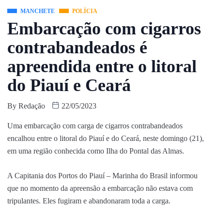
MANCHETE
POLÍCIA
Embarcação com cigarros
contrabandeados é
apreendida entre o litoral
do Piauí e Ceará
By
Redação
22/05/2023
Uma embarcação com carga de cigarros contrabandeados
encalhou entre o litoral do Piauí e do Ceará, neste domingo (21),
em uma região conhecida como Ilha do Pontal das Almas.
A Capitania dos Portos do Piauí – Marinha do Brasil informou
que no momento da apreensão a embarcação não estava com
tripulantes. Eles fugiram e abandonaram toda a carga.