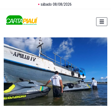
sábado 08/08/2026