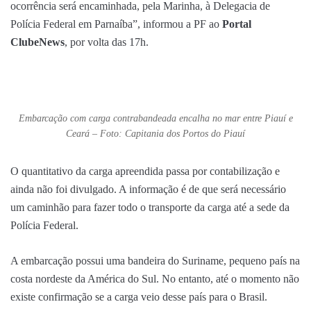
ocorrência será encaminhada, pela Marinha, à Delegacia de
Polícia Federal em Parnaíba”, informou a PF ao
Portal
ClubeNews
, por volta das 17h.
Embarcação com carga contrabandeada encalha no mar entre Piauí e
Ceará – Foto: Capitania dos Portos do Piauí
O quantitativo da carga apreendida passa por contabilização e
ainda não foi divulgado. A informação é de que será necessário
um caminhão para fazer todo o transporte da carga até a sede da
Polícia Federal.
A embarcação possui uma bandeira do Suriname, pequeno país na
costa nordeste da América do Sul. No entanto, até o momento não
existe confirmação se a carga veio desse país para o Brasil.