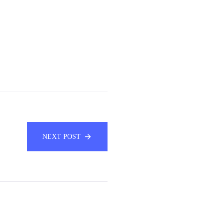
NEXT POST