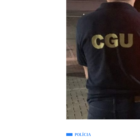
POLÍCIA