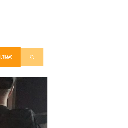
LTIMAS