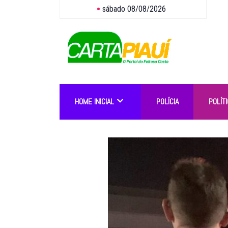
sábado 08/08/2026
HOME INICIAL
POLÍCIA
POLÍTI