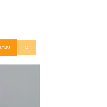
LTIMAS