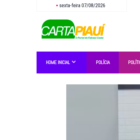
sexta-feira 07/08/2026
HOME INICIAL
POLÍCIA
POLÍTI