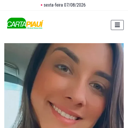
sexta-feira 07/08/2026