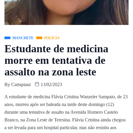
MANCHETE
POLÍCIA
Estudante de medicina
morre em tentativa de
assalto na zona leste
By
Cartapiaui
13/02/2023
A estudante de medicina Flávia Cristina Wanzeler Sampaio, de 23
anos, morreu após ser baleada na tarde deste domingo (12)
durante uma tentativa de assalto na Avenida Homero Castelo
Branco, na Zona Leste de Teresina. Flávia Cristina ainda chegou
a ser levada para um hospital particular, mas não resistiu aos