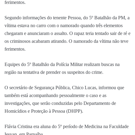
ferimentos.
Segundo informações do tenente Pessoa, do 5º Batalhão da PM, a
vítima estava no carro com o namorado quando três elementos
chegaram e anunciaram o assalto. O rapaz teria tentado sair de ré e
os criminosos acabaram atirando. O namorado da vítima não teve
ferimentos.
Equipes do 5º Batalhão da Polícia Militar realizam buscas na
região na tentativa de prender os suspeitos do crime.
O secretário de Segurança Pública, Chico Lucas, informou que
também está acompanhando pessoalmente o caso e as
investigações, que serão conduzidas pelo Departamento de
Homicídios e Proteção à Pessoa (DHPP).
Flávia Cristina era aluna do 5º período de Medicina na Faculdade
Iesvap, em Parnaíba.