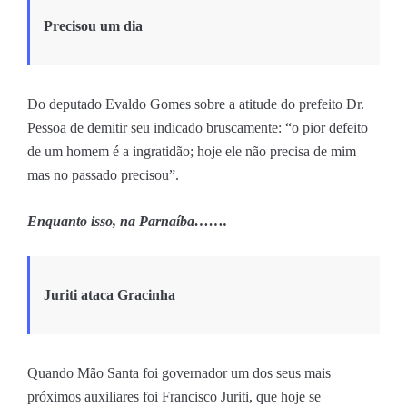
Precisou um dia
Do deputado Evaldo Gomes sobre a atitude do prefeito Dr.
Pessoa de demitir seu indicado bruscamente: “o pior defeito
de um homem é a ingratidão; hoje ele não precisa de mim
mas no passado precisou”.
Enquanto isso, na Parnaíba…….
Juriti ataca Gracinha
Quando Mão Santa foi governador um dos seus mais
próximos auxiliares foi Francisco Juriti, que hoje se