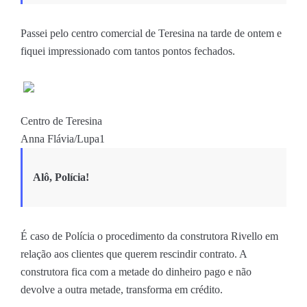
Passei pelo centro comercial de Teresina na tarde de ontem e
fiquei impressionado com tantos pontos fechados.
Centro de Teresina
Anna Flávia/Lupa1
Alô, Polícia!
É caso de Polícia o procedimento da construtora Rivello em
relação aos clientes que querem rescindir contrato. A
construtora fica com a metade do dinheiro pago e não
devolve a outra metade, transforma em crédito.