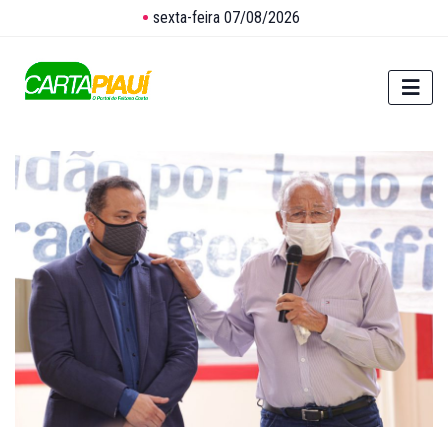
sexta-feira 07/08/2026