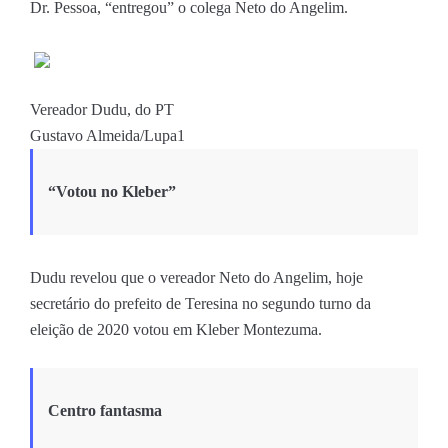
Dr. Pessoa, “entregou” o colega Neto do Angelim.
Vereador Dudu, do PT
Gustavo Almeida/Lupa1
“Votou no Kleber”
Dudu revelou que o vereador Neto do Angelim, hoje
secretário do prefeito de Teresina no segundo turno da
eleição de 2020 votou em Kleber Montezuma.
Centro fantasma