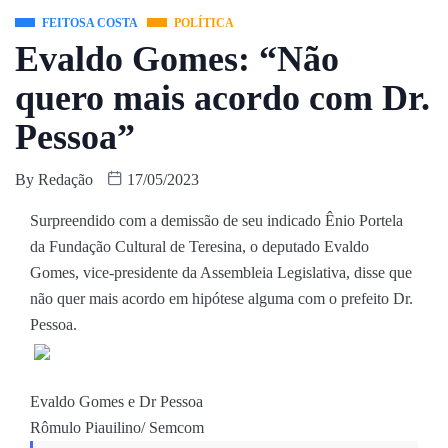
FEITOSA COSTA
POLÍTICA
Evaldo Gomes: “Não
quero mais acordo com Dr.
Pessoa”
By
Redação
17/05/2023
Surpreendido com a demissão de seu indicado Ênio Portela
da Fundação Cultural de Teresina, o deputado Evaldo
Gomes, vice-presidente da Assembleia Legislativa, disse que
não quer mais acordo em hipótese alguma com o prefeito Dr.
Pessoa.
Evaldo Gomes e Dr Pessoa
Rômulo Piauilino/ Semcom