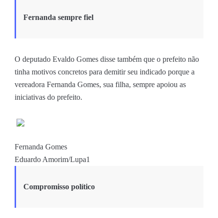
Fernanda sempre fiel
O deputado Evaldo Gomes disse também que o prefeito não
tinha motivos concretos para demitir seu indicado porque a
vereadora Fernanda Gomes, sua filha, sempre apoiou as
iniciativas do prefeito.
Fernanda Gomes
Eduardo Amorim/Lupa1
Compromisso político