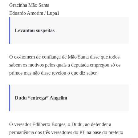
Gracinha Mão Santa
Eduardo Amorim / Lupa1
Levantou suspeitas
O ex-homem de confiança de Mão Santa disse que todos
sabem os motivos pelos quais a deputada empregou só os
primos mas não disse revelou o que diz saber.
Dudu “entrega” Angelim
O vereador Edilberto Borges, o Dudu, ao defender a
permanência dos três vereadores do PT na base do prefeito