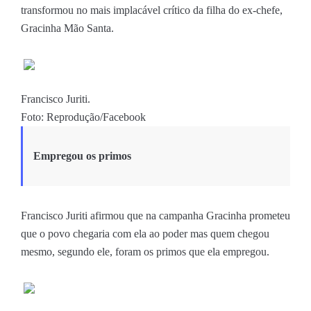
transformou no mais implacável crítico da filha do ex-chefe,
Gracinha Mão Santa.
Francisco Juriti.
Foto: Reprodução/Facebook
Empregou os primos
Francisco Juriti afirmou que na campanha Gracinha prometeu
que o povo chegaria com ela ao poder mas quem chegou
mesmo, segundo ele, foram os primos que ela empregou.