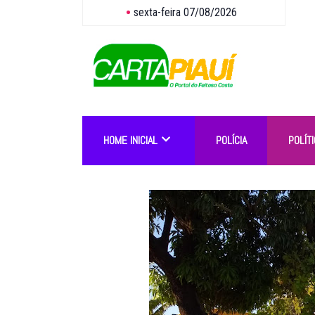
sexta-feira 07/08/2026
HOME INICIAL
POLÍCIA
POLÍTI