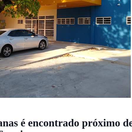
anas é encontrado próximo de