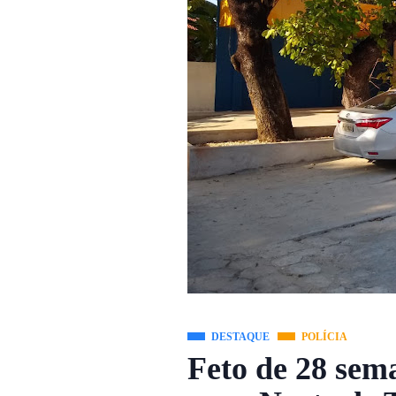
DESTAQUE
POLÍCIA
Feto de 28 sem