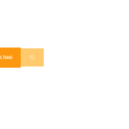
LTIMAS