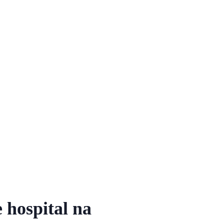
 hospital na