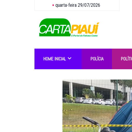
quarta-feira 29/07/2026
HOME INICIAL
POLÍCIA
POLÍTI