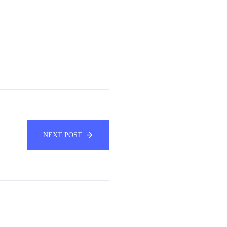
NEXT POST