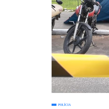
POLÍCIA