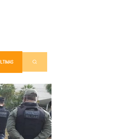
LTIMAS