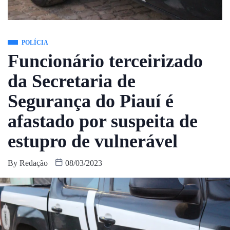
POLÍCIA
Funcionário terceirizado
da Secretaria de
Segurança do Piauí é
afastado por suspeita de
estupro de vulnerável
By
Redação
08/03/2023