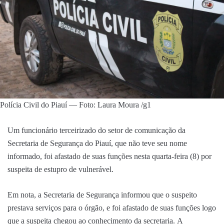
Polícia Civil do Piauí — Foto: Laura Moura /g1
Um funcionário terceirizado do setor de comunicação da
Secretaria de Segurança do Piauí, que não teve seu nome
informado, foi afastado de suas funções nesta quarta-feira (8) por
suspeita de estupro de vulnerável.
Em nota, a Secretaria de Segurança informou que o suspeito
prestava serviços para o órgão, e
foi afastado de suas funções logo
que a suspeita chegou ao conhecimento da secretaria.
A