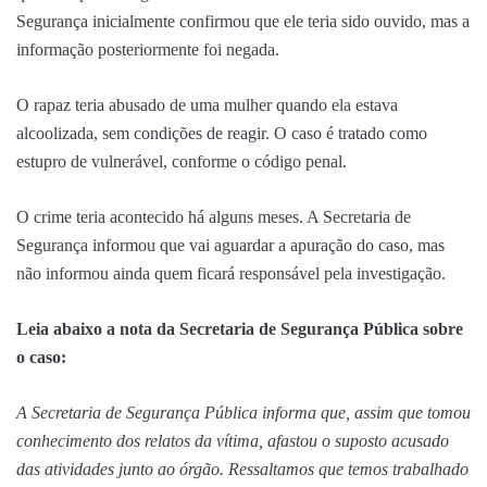
Segurança inicialmente confirmou que ele teria sido ouvido, mas a
informação posteriormente foi negada.
O rapaz teria abusado de uma mulher quando ela estava
alcoolizada, sem condições de reagir. O caso é tratado como
estupro de vulnerável, conforme o código penal.
O crime teria acontecido há alguns meses. A Secretaria de
Segurança informou que vai aguardar a apuração do caso, mas
não informou ainda quem ficará responsável pela investigação.
Leia abaixo a nota da Secretaria de Segurança Pública sobre
o caso:
A Secretaria de Segurança Pública informa que, assim que tomou
conhecimento dos relatos da vítima, afastou o suposto acusado
das atividades junto ao órgão. Ressaltamos que temos trabalhado