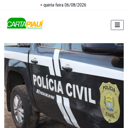
quinta-feira 06/08/2026