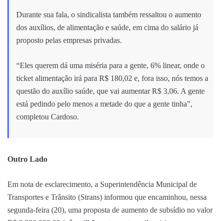
Durante sua fala, o sindicalista também ressaltou o aumento
dos auxílios, de alimentação e saúde, em cima do salário já
proposto pelas empresas privadas.
“Eles querem dá uma miséria para a gente, 6% linear, onde o
ticket alimentação irá para R$ 180,02 e, fora isso, nós temos a
questão do auxílio saúde, que vai aumentar R$ 3,06. A gente
está pedindo pelo menos a metade do que a gente tinha”,
completou Cardoso.
Outro Lado
Em nota de esclarecimento, a Superintendência Municipal de
Transportes e Trânsito (Strans) informou que encaminhou, nessa
segunda-feira (20), uma proposta de aumento de subsídio no valor