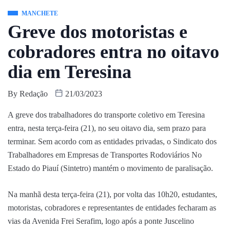
MANCHETE
Greve dos motoristas e
cobradores entra no oitavo
dia em Teresina
By
Redação
21/03/2023
A greve dos trabalhadores do transporte coletivo em Teresina
entra, nesta terça-feira (21), no seu oitavo dia, sem prazo para
terminar. Sem acordo com as entidades privadas, o Sindicato dos
Trabalhadores em Empresas de Transportes Rodoviários No
Estado do Piauí (Sintetro) mantém o movimento de paralisação.
Na manhã desta terça-feira (21), por volta das 10h20, estudantes,
motoristas, cobradores e representantes de entidades fecharam as
vias da Avenida Frei Serafim, logo após a ponte Juscelino