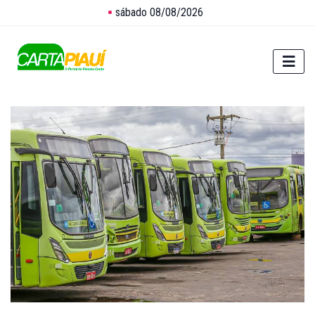
sábado 08/08/2026