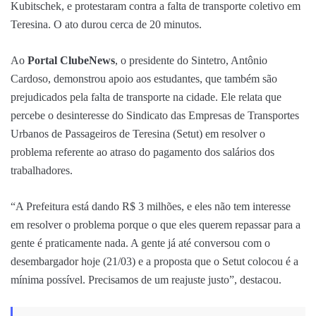
Kubitschek, e protestaram contra a falta de transporte coletivo em
Teresina. O ato durou cerca de 20 minutos.
Ao
Portal ClubeNews
, o presidente do Sintetro, Antônio
Cardoso, demonstrou apoio aos estudantes, que também são
prejudicados pela falta de transporte na cidade. Ele relata que
percebe o desinteresse do Sindicato das Empresas de Transportes
Urbanos de Passageiros de Teresina (Setut) em resolver o
problema referente ao atraso do pagamento dos salários dos
trabalhadores.
“A Prefeitura está dando R$ 3 milhões, e eles não tem interesse
em resolver o problema porque o que eles querem repassar para a
gente é praticamente nada. A gente já até conversou com o
desembargador hoje (21/03) e a proposta que o Setut colocou é a
mínima possível. Precisamos de um reajuste justo”, destacou.