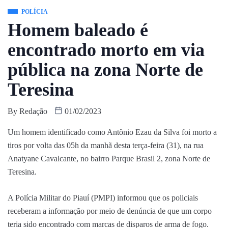
POLÍCIA
Homem baleado é
encontrado morto em via
pública na zona Norte de
Teresina
By
Redação
01/02/2023
Um homem identificado como Antônio Ezau da Silva foi morto a
tiros por volta das 05h da manhã desta terça-feira (31), na rua
Anatyane Cavalcante, no bairro Parque Brasil 2, zona Norte de
Teresina.
A Polícia Militar do Piauí (PMPI) informou que os policiais
receberam a informação por meio de denúncia de que um corpo
teria sido encontrado com marcas de disparos de arma de fogo.