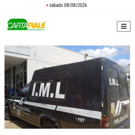
sábado 08/08/2026