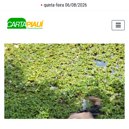
quinta-feira 06/08/2026