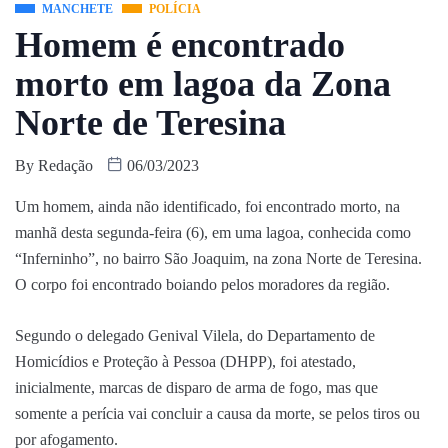
MANCHETE
POLÍCIA
Homem é encontrado
morto em lagoa da Zona
Norte de Teresina
By
Redação
06/03/2023
Um homem, ainda não identificado, foi encontrado morto, na
manhã desta segunda-feira (6), em uma lagoa, conhecida como
“Inferninho”, no bairro São Joaquim, na zona Norte de Teresina.
O corpo foi encontrado boiando pelos moradores da região.
Segundo o delegado Genival Vilela, do Departamento de
Homicídios e Proteção à Pessoa (DHPP), foi atestado,
inicialmente, marcas de disparo de arma de fogo, mas que
somente a perícia vai concluir a causa da morte, se pelos tiros ou
por afogamento.