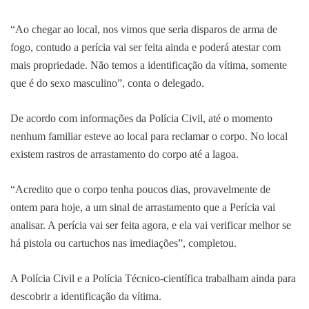
“Ao chegar ao local, nos vimos que seria disparos de arma de
fogo, contudo a perícia vai ser feita ainda e poderá atestar com
mais propriedade. Não temos a identificação da vítima, somente
que é do sexo masculino”, conta o delegado.
De acordo com informações da Polícia Civil, até o momento
nenhum familiar esteve ao local para reclamar o corpo. No local
existem rastros de arrastamento do corpo até a lagoa.
“Acredito que o corpo tenha poucos dias, provavelmente de
ontem para hoje, a um sinal de arrastamento que a Perícia vai
analisar. A perícia vai ser feita agora, e ela vai verificar melhor se
há pistola ou cartuchos nas imediações”, completou.
A Polícia Civil e a Polícia Técnico-científica trabalham ainda para
descobrir a identificação da vítima.