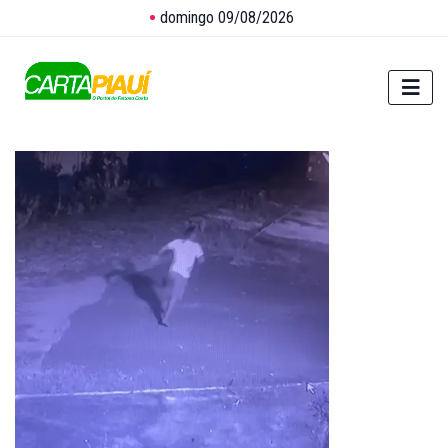
domingo 09/08/2026