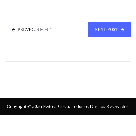
PREVIOUS POST
NEXT POST
Copyright © 2026 Feitosa Costa. Todos os Direitos Reservados.