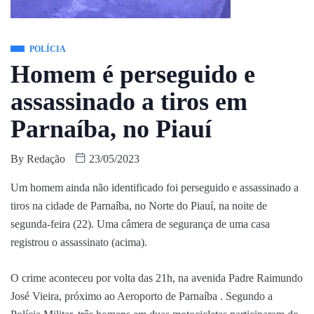
POLÍCIA
Homem é perseguido e
assassinado a tiros em
Parnaíba, no Piauí
By
Redação
23/05/2023
Um homem ainda não identificado foi perseguido e assassinado a
tiros na cidade de Parnaíba, no Norte do Piauí, na noite de
segunda-feira (22). Uma câmera de segurança de uma casa
registrou o assassinato (acima).
O crime aconteceu por volta das 21h, na avenida Padre Raimundo
José Vieira, próximo ao Aeroporto de Parnaíba . Segundo a