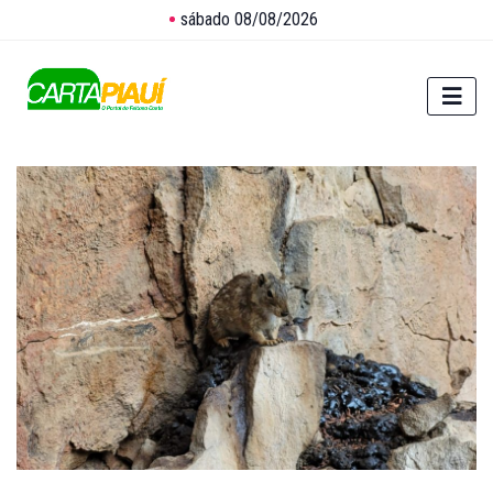
sábado 08/08/2026