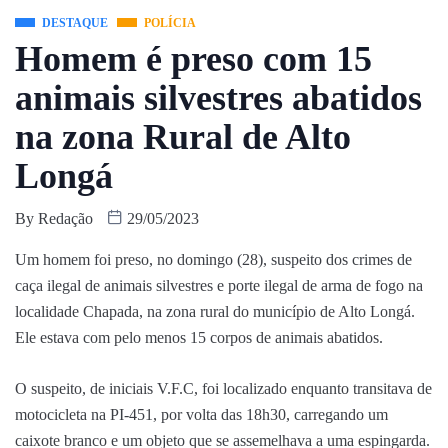
DESTAQUE
POLÍCIA
Homem é preso com 15
animais silvestres abatidos
na zona Rural de Alto
Longá
By
Redação
29/05/2023
Um homem foi preso, no domingo (28), suspeito dos crimes de
caça ilegal de animais silvestres e porte ilegal de arma de fogo na
localidade Chapada, na zona rural do município de Alto Longá.
Ele estava com pelo menos 15 corpos de animais abatidos.
O suspeito, de iniciais V.F.C, foi localizado enquanto transitava de
motocicleta na PI-451, por volta das 18h30, carregando um
caixote branco e um objeto que se assemelhava a uma espingarda.