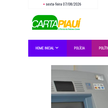
sexta-feira 07/08/2026
HOME INICIAL
POLÍCIA
POLÍTI