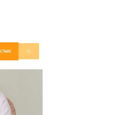
LTIMAS