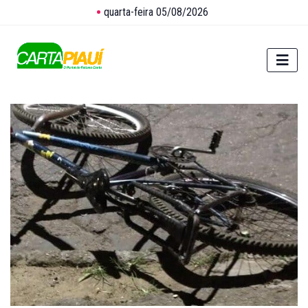
quarta-feira 05/08/2026