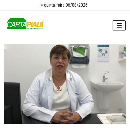
quinta-feira 06/08/2026