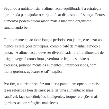
Segundo a nutricionista, a alimentação equilibrada é a estratégia
apropriada para ajudar o corpo a ficar disposto na festança. Certos
alimentos podem ajudar ainda mais a manter o organismo
funcionando bem.
O importante é não ficar longos períodos em jejum, e realizar ao
menos as refeições principais, como o café da manhã, almoço e
jantar. “A alimentação deve ser diversificada, prefira alimentos de
origem vegetal como frutas, verduras e legumes, evite os
excessos, principalmente os alimentos ultraprocessados, com
muita gordura, açúcares e sal”, explica.
Por fim, a nutricionista faz um alerta para quem opte ou precise
fazer refeições fora de casa: para ter uma alimentação mais
saudável, faça substituições inteligentes, troque refeições mais
gordurosas por refeições mais leves.