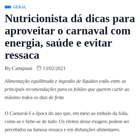
GERAL
Nutricionista dá dicas para
aproveitar o carnaval com
energia, saúde e evitar
ressaca
By
Cartapiaui
13/02/2023
Alimentação equilibrada e ingestão de líquidos estão entre as
principais recomendações para os foliões que querem curtir ao
máximo todos os dias de festa
O Carnaval é a época do ano que, em meio ao embalo da folia,
come-se e bebe-se de tudo. Os efeitos desse exagero podem ser
percebidos na famosa ressaca e em disfunções alimentares.