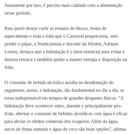
Justamente por isso, é preciso mais cuidado com a alimentação
nesse período.
Para quem deseja curtir os ensaios de blocos, festas de
aquecimento e toda a folia que o Carnaval proporciona, sem
perder o pique, a Nutricionista e docente da Wyden, Adriane
Lemos, destaca que a hidratação é o fator essencial para evitar a
famosa ressaca e também ajudar a manter energia e disposição na
folia.
O consumo de bebida alcóolica auxilia na desidratação do
organismo, assim, a hidratação, tão fundamental no dia a dia, se
torna indispensável em tempos de grandes desgastes físicos. “A
hidratação deve acontecer antes, durante e principalmente pós-
festa, alternar o consumo de bebidas alcoólicas com água é eficaz
para aliviar os efeitos colaterais dos exageros. Além da água,
sucos de frutas naturais e água de coco são boas opções”, afirma.