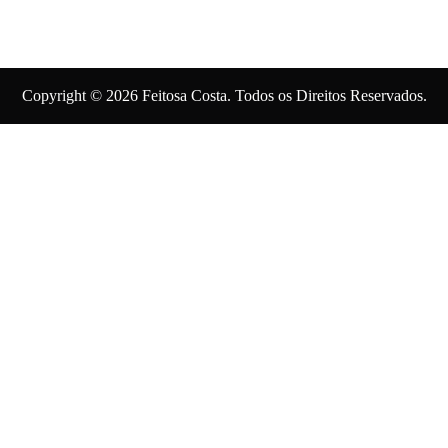
Copyright © 2026 Feitosa Costa. Todos os Direitos Reservados.