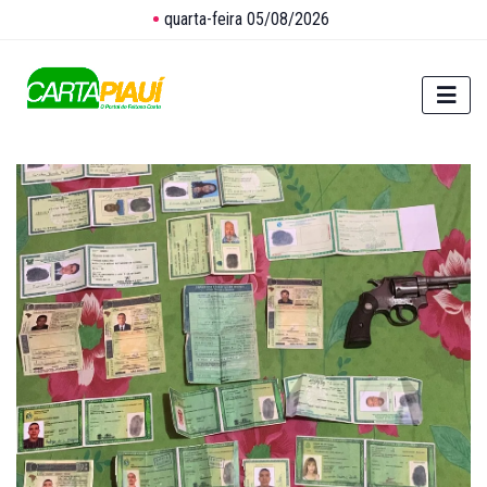
quarta-feira 05/08/2026