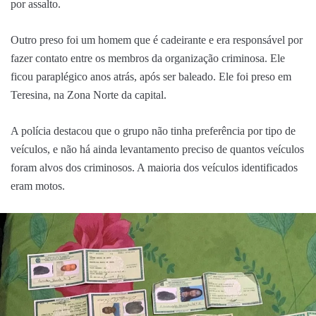
por assalto.
Outro preso foi um homem que é cadeirante e era responsável por
fazer contato entre os membros da organização criminosa. Ele
ficou paraplégico anos atrás, após ser baleado. Ele foi preso em
Teresina, na Zona Norte da capital.
A polícia destacou que o grupo não tinha preferência por tipo de
veículos, e não há ainda levantamento preciso de quantos veículos
foram alvos dos criminosos. A maioria dos veículos identificados
eram motos.