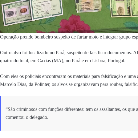
Operação prende bombeiro suspeito de furtar moto e integrar grupo e
Outro alvo foi localizado no Pará, suspeito de falsificar documentos.
quatro do total, em Caxias (MA), no Pará e em Lisboa, Portugal.
Com eles os policiais encontraram os materiais para falsificação e um
Marcelo Dias, da Polinter, os alvos se organizavam para roubar, falsif
“São criminosos com funções diferentes: tem os assaltantes, os que
comentou o delegado.