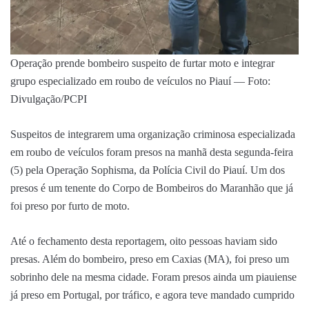
Operação prende bombeiro suspeito de furtar moto e integrar
grupo especializado em roubo de veículos no Piauí — Foto:
Divulgação/PCPI
Suspeitos de integrarem uma organização criminosa especializada
em roubo de veículos foram presos na manhã desta segunda-feira
(5) pela Operação Sophisma, da Polícia Civil do Piauí. Um dos
presos é um tenente do Corpo de Bombeiros do Maranhão que já
foi preso por furto de moto.
Até o fechamento desta reportagem, oito pessoas haviam sido
presas. Além do bombeiro, preso em Caxias (MA), foi preso um
sobrinho dele na mesma cidade. Foram presos ainda um piauiense
já preso em Portugal, por tráfico, e agora teve mandado cumprido