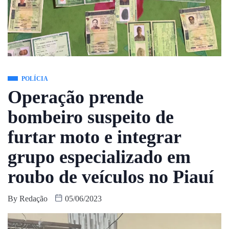
POLÍCIA
Operação prende
bombeiro suspeito de
furtar moto e integrar
grupo especializado em
roubo de veículos no Piauí
By
Redação
05/06/2023