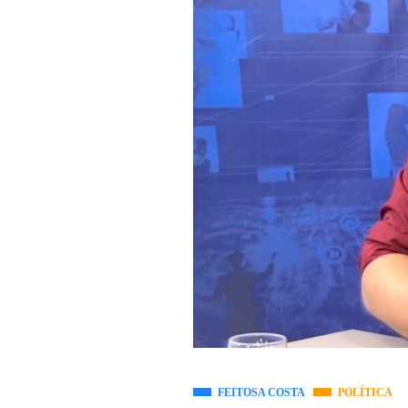
FEITOSA COSTA
POLÍTICA