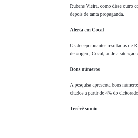
Rubens Vieira, como disse outro c
depois de tanta propaganda.
Alerta em Cocal
Os decepcionantes resultados de R
de origem, Cocal, onde a situação 
Bons números
A pesquisa apresenta bons números
citados a partir de 4% do eleitorado
Terêrê sumiu