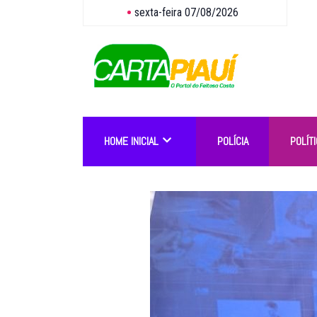
sexta-feira 07/08/2026
HOME INICIAL
POLÍCIA
POLÍTI