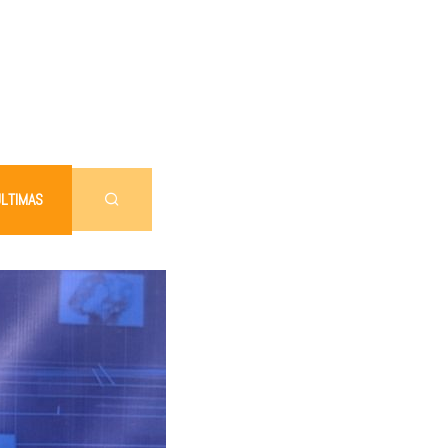
LTIMAS