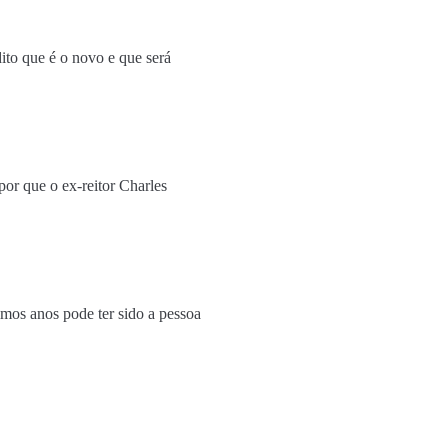
ito que é o novo e que será
por que o ex-reitor Charles
timos anos pode ter sido a pessoa