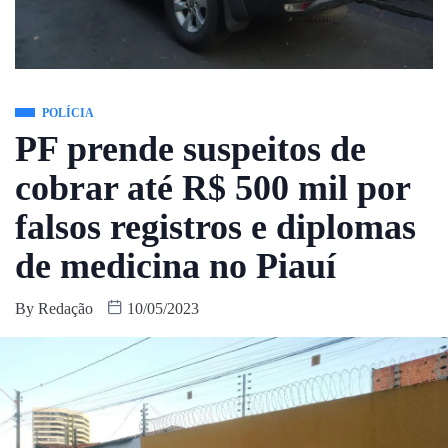
POLÍCIA
PF prende suspeitos de
cobrar até R$ 500 mil por
falsos registros e diplomas
de medicina no Piauí
By
Redação
10/05/2023