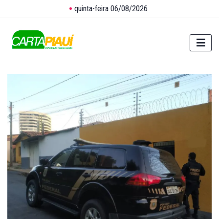
quinta-feira 06/08/2026