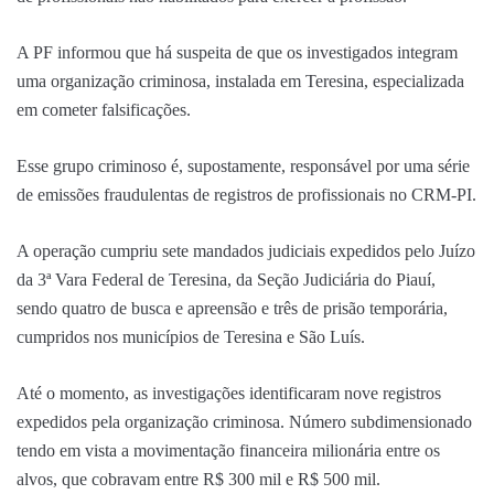
A PF informou que há suspeita de que os investigados integram
uma organização criminosa, instalada em Teresina, especializada
em cometer falsificações.
Esse grupo criminoso é, supostamente, responsável por uma série
de emissões fraudulentas de registros de profissionais no CRM-PI.
A operação cumpriu sete mandados judiciais expedidos pelo Juízo
da 3ª Vara Federal de Teresina, da Seção Judiciária do Piauí,
sendo quatro de busca e apreensão e três de prisão temporária,
cumpridos nos municípios de Teresina e São Luís.
Até o momento, as investigações identificaram
nove registros
expedidos pela organização criminosa
. Número subdimensionado
tendo em vista a movimentação financeira milionária entre os
alvos, que cobravam entre R$ 300 mil e R$ 500 mil.