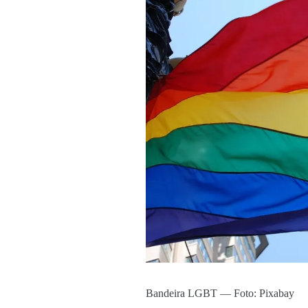
Bandeira LGBT — Foto: Pixabay