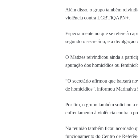
Além disso, o grupo também reivindi
violência contra LGBTIQAPN+.
Especialmente no que se refere à cap
segundo o secretário, e a divulgação 
O Matizes reivindicou ainda a parti
apuração dos homicídios ou feminicí
“O secretário afirmou que baixará no
de homicídios”, informou Marinalva 
Por fim, o grupo também solicitou a 
enfrentamento à violência contra a 
Na reunião também ficou acordado qu
funcionamento do Centro de Referên