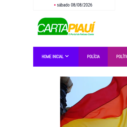
sábado 08/08/2026
HOME INICIAL
POLÍCIA
POLÍTI