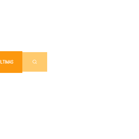
LTIMAS