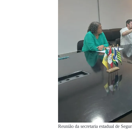
Reunião da secretaria estadual de Seg