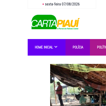
sexta-feira 07/08/2026
HOME INICIAL
POLÍCIA
POLÍTI