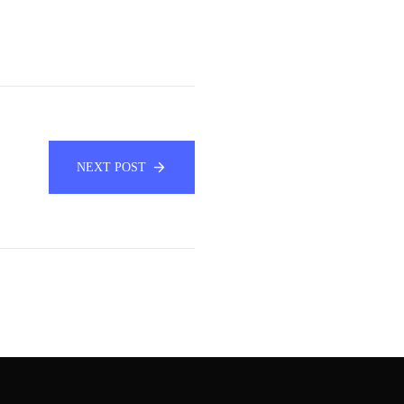
NEXT POST