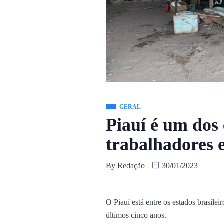
GERAL
Piauí é um dos 
trabalhadores 
By
Redação
30/01/2023
O Piauí está entre os estados brasile
últimos cinco anos.