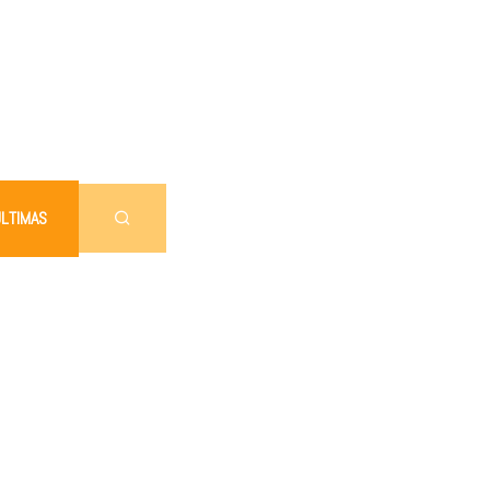
LTIMAS