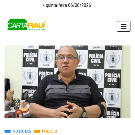
quinta-feira 06/08/2026
NOTICIAS
POLÍCIA