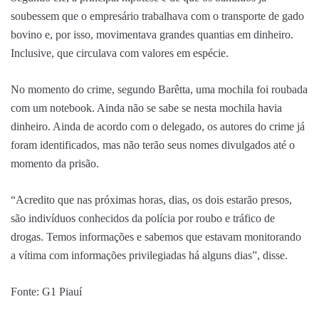
soubessem que o empresário trabalhava com o transporte de gado
bovino e, por isso, movimentava grandes quantias em dinheiro.
Inclusive, que circulava com valores em espécie.
No momento do crime, segundo Barêtta, uma mochila foi roubada
com um notebook. Ainda não se sabe se nesta mochila havia
dinheiro. Ainda de acordo com o delegado, os autores do crime já
foram identificados, mas não terão seus nomes divulgados até o
momento da prisão.
“Acredito que nas próximas horas, dias, os dois estarão presos,
são indivíduos conhecidos da polícia por roubo e tráfico de
drogas. Temos informações e sabemos que estavam monitorando
a vítima com informações privilegiadas há alguns dias”, disse.
Fonte: G1 Piauí