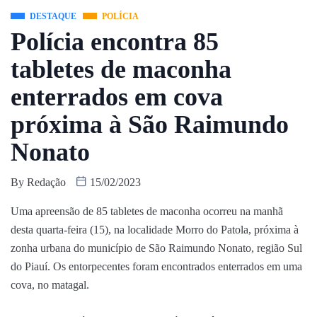
DESTAQUE
POLÍCIA
Polícia encontra 85
tabletes de maconha
enterrados em cova
próxima à São Raimundo
Nonato
By
Redação
15/02/2023
Uma apreensão de 85 tabletes de maconha ocorreu na manhã
desta quarta-feira (15), na localidade Morro do Patola, próxima à
zonha urbana do município de São Raimundo Nonato, região Sul
do Piauí. Os entorpecentes foram encontrados enterrados em uma
cova, no matagal.