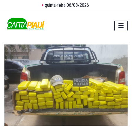
quinta-feira 06/08/2026