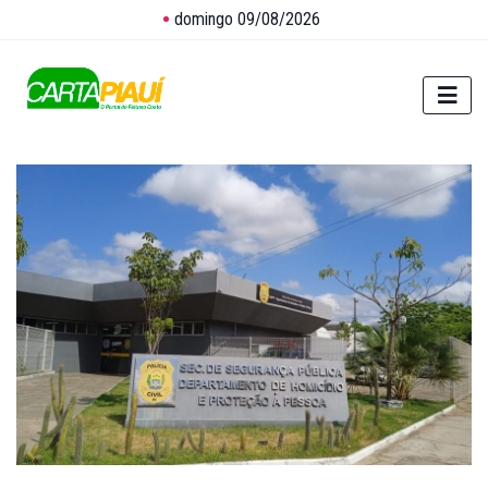
domingo 09/08/2026