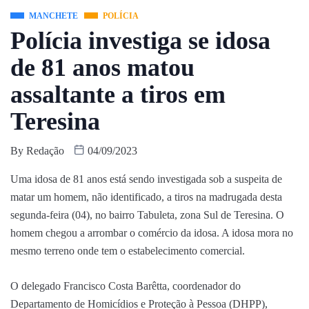
MANCHETE
POLÍCIA
Polícia investiga se idosa
de 81 anos matou
assaltante a tiros em
Teresina
By
Redação
04/09/2023
Uma idosa de 81 anos está sendo investigada sob a suspeita de
matar um homem, não identificado, a tiros na madrugada desta
segunda-feira (04), no bairro Tabuleta, zona Sul de Teresina. O
homem chegou a arrombar o comércio da idosa. A idosa mora no
mesmo terreno onde tem o estabelecimento comercial.
O delegado Francisco Costa Barêtta, coordenador do
Departamento de Homicídios e Proteção à Pessoa (DHPP),