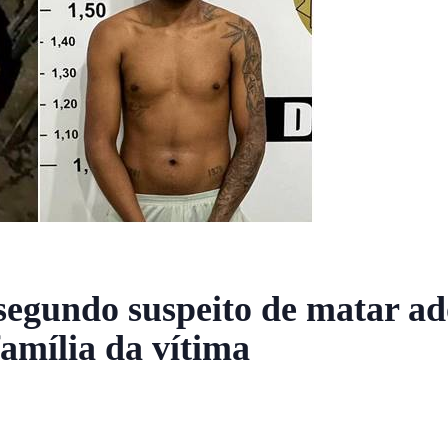
segundo suspeito de matar ad
família da vítima