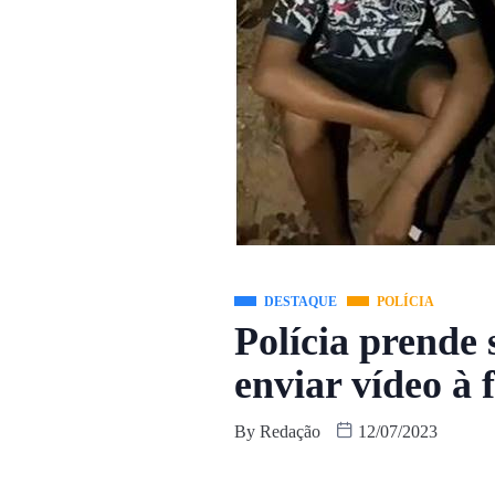
DESTAQUE
POLÍCIA
Polícia prende 
enviar vídeo à 
By
Redação
12/07/2023