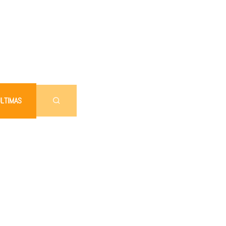
LTIMAS