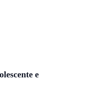
olescente e