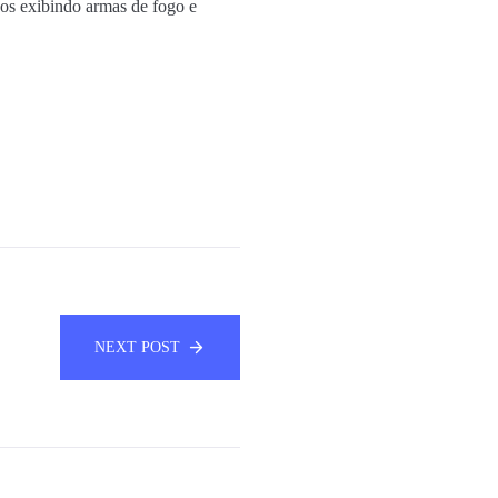
os exibindo armas de fogo e
NEXT POST