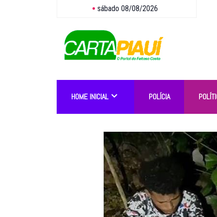
sábado 08/08/2026
HOME INICIAL
POLÍCIA
POLÍTI