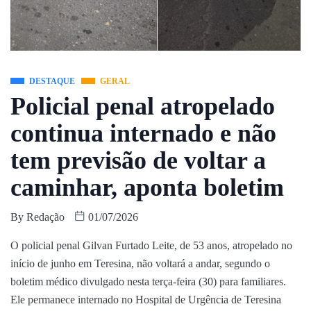
DESTAQUE
GERAL
Policial penal atropelado
continua internado e não
tem previsão de voltar a
caminhar, aponta boletim
By
Redação
01/07/2026
O policial penal Gilvan Furtado Leite, de 53 anos, atropelado no
início de junho em Teresina, não voltará a andar, segundo o
boletim médico divulgado nesta terça-feira (30) para familiares.
Ele permanece internado no Hospital de Urgência de Teresina