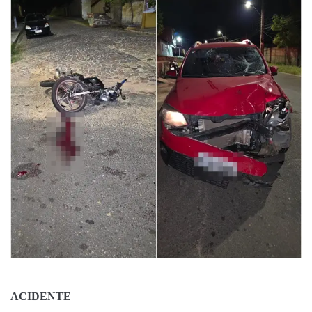
ACIDENTE