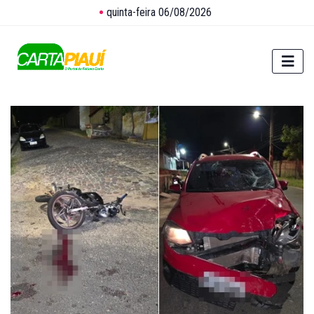
quinta-feira 06/08/2026