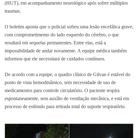
(HUT), em acompanhamento neurológico após sofrer múltiplos
traumas.
O boletim aponta que o policial sofreu uma lesão encefálica grave,
com comprometimento do lado esquerdo do cérebro, o que
resultará em sequelas permanentes. Entre elas, está a
impossibilidade de andar novamente. A equipe médica também
informou que ele necessitará de cuidados contínuos.
De acordo com a equipe, o quadro clínico de Gilvan é estável do
ponto de vista hemodinâmico, sem necessidade de uso de
medicamentos para controle circulatório. O paciente respira
espontaneamente, sem auxílio de ventilação mecânica, e está em
processo de estímulo para retirada total do suporte respiratório.