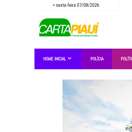
sexta-feira 07/08/2026
HOME INICIAL
POLÍCIA
POLÍTI