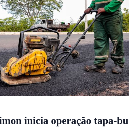
Timon inicia operação tapa-b