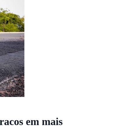
uracos em mais