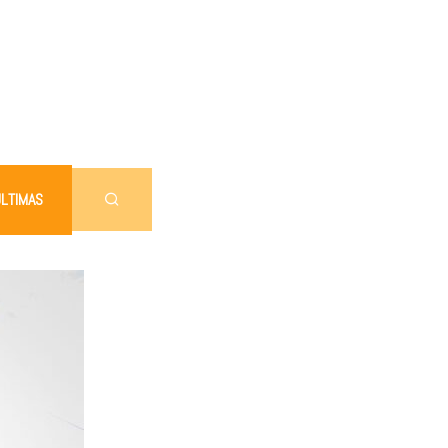
LTIMAS