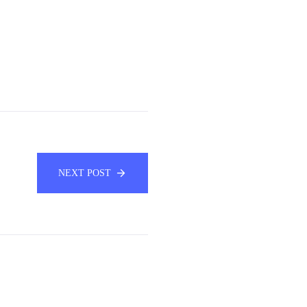
NEXT POST