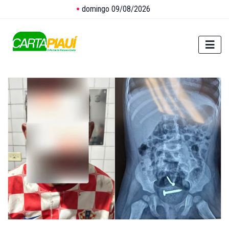
domingo 09/08/2026