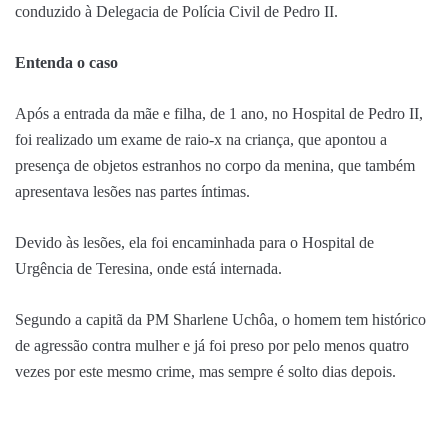
conduzido à Delegacia de Polícia Civil de Pedro II.
Entenda o caso
Após a entrada da mãe e filha, de 1 ano, no Hospital de Pedro II,
foi realizado um exame de raio-x na criança, que apontou a
presença de objetos estranhos no corpo da menina, que também
apresentava lesões nas partes íntimas.
Devido às lesões, ela foi encaminhada para o Hospital de
Urgência de Teresina, onde está internada.
Segundo a capitã da PM Sharlene Uchôa, o homem tem histórico
de agressão contra mulher e já foi preso por pelo menos quatro
vezes por este mesmo crime, mas sempre é solto dias depois.