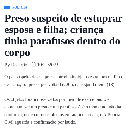
POLÍCIA
Preso suspeito de estuprar
esposa e filha; criança
tinha parafusos dentro do
corpo
By
Redação
19/12/2023
O pai suspeito de estuprar e introduzir objetos estranhos na filha,
de 1 ano, foi preso, por volta das 20h, da segunda-feira (18).
Os objetos foram observados por meio de exame raio-x e
aparentam ser um prego e um parafuso. Até o momento, não há
confirmação de como os objetos entraram na criança. A Polícia
Civil aguarda a confirmação por laudo.