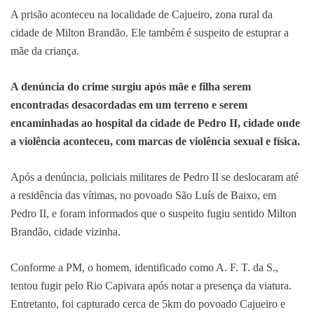
A prisão aconteceu na localidade de Cajueiro, zona rural da
cidade de Milton Brandão. Ele também é suspeito de estuprar a
mãe da criança.
A denúncia do crime surgiu após mãe e filha serem
encontradas desacordadas em um terreno e serem
encaminhadas ao hospital da cidade de Pedro II, cidade onde
a violência aconteceu, com marcas de violência sexual e física.
Após a denúncia, policiais militares de Pedro II se deslocaram até
a residência das vítimas, no povoado São Luís de Baixo, em
Pedro II, e foram informados que o suspeito fugiu sentido Milton
Brandão, cidade vizinha.
Conforme a PM, o homem, identificado como A. F. T. da S.,
tentou fugir pelo Rio Capivara após notar a presença da viatura.
Entretanto, foi capturado cerca de 5km do povoado Cajueiro e