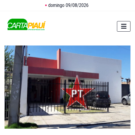
domingo 09/08/2026