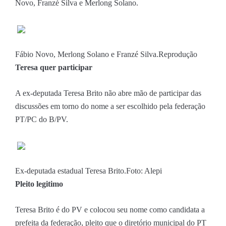
Novo, Franzé Silva e Merlong Solano.
Fábio Novo, Merlong Solano e Franzé Silva.
Reprodução
Teresa quer participar
A ex-deputada Teresa Brito não abre mão de participar das
discussões em torno do nome a ser escolhido pela federação
PT/PC do B/PV.
Ex-deputada estadual Teresa Brito.
Foto: Alepi
Pleito legitimo
Teresa Brito é do PV e colocou seu nome como candidata a
prefeita da federação, pleito que o diretório municipal do PT