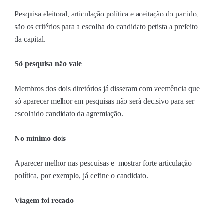
Pesquisa eleitoral, articulação política e aceitação do partido,
são os critérios para a escolha do candidato petista a prefeito
da capital.
Só pesquisa não vale
Membros dos dois diretórios já disseram com veemência que
só aparecer melhor em pesquisas não será decisivo para ser
escolhido candidato da agremiação.
No mínimo dois
Aparecer melhor nas pesquisas e mostrar forte articulação
política, por exemplo, já define o candidato.
Viagem foi recado