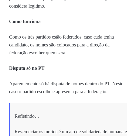
considera legítimo.
Como funciona
Como os três partidos estão federados, caso cada tenha
candidato, os nomes são colocados para a direção da
federação escolher quem será.
Disputa só no PT
Aparentemente só há disputa de nomes dentro do PT. Neste
caso o partido escolhe e apresenta para a federação.
Refletindo…
Reverenciar os mortos é um ato de solidariedade humana e