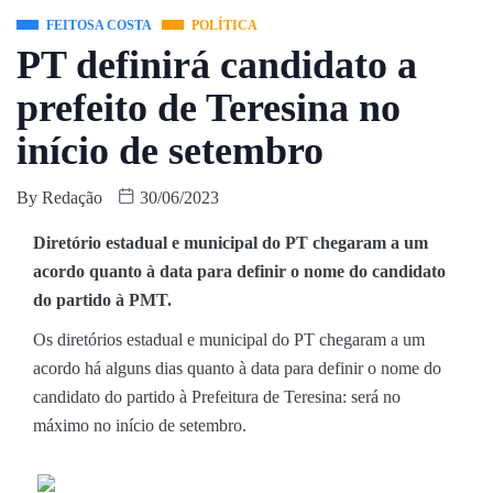
FEITOSA COSTA
POLÍTICA
PT definirá candidato a
prefeito de Teresina no
início de setembro
By
Redação
30/06/2023
Diretório estadual e municipal do PT chegaram a um
acordo quanto à data para definir o nome do candidato
do partido à PMT.
Os diretórios estadual e municipal do PT chegaram a um
acordo há alguns dias quanto à data para definir o nome do
candidato do partido à Prefeitura de Teresina: será no
máximo no início de setembro.