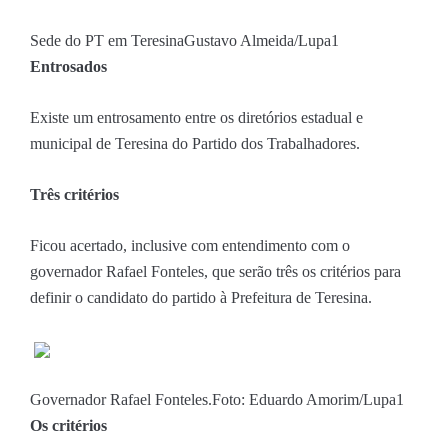
Sede do PT em Teresina
Gustavo Almeida/Lupa1
Entrosados
Existe um entrosamento entre os diretórios estadual e
municipal de Teresina do Partido dos Trabalhadores.
Três critérios
Ficou acertado, inclusive com entendimento com o
governador Rafael Fonteles, que serão três os critérios para
definir o candidato do partido à Prefeitura de Teresina.
Governador Rafael Fonteles.
Foto: Eduardo Amorim/Lupa1
Os critérios