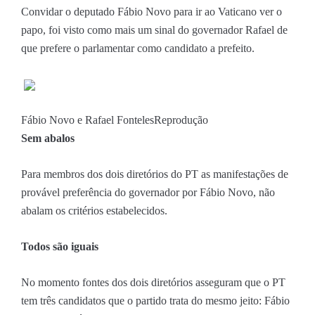
Convidar o deputado Fábio Novo para ir ao Vaticano ver o
papo, foi visto como mais um sinal do governador Rafael de
que prefere o parlamentar como candidato a prefeito.
Fábio Novo e Rafael Fonteles
Reprodução
Sem abalos
Para membros dos dois diretórios do PT as manifestações de
provável preferência do governador por Fábio Novo, não
abalam os critérios estabelecidos.
Todos são iguais
No momento fontes dos dois diretórios asseguram que o PT
tem três candidatos que o partido trata do mesmo jeito: Fábio