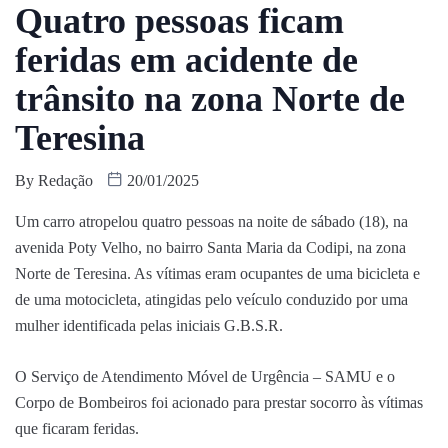
Quatro pessoas ficam
feridas em acidente de
trânsito na zona Norte de
Teresina
By
Redação
20/01/2025
Um carro atropelou quatro pessoas na noite de sábado (18), na
avenida Poty Velho, no bairro Santa Maria da Codipi, na zona
Norte de Teresina. As vítimas eram ocupantes de uma bicicleta e
de uma motocicleta, atingidas pelo veículo conduzido por uma
mulher identificada pelas iniciais G.B.S.R.
O Serviço de Atendimento Móvel de Urgência – SAMU e o
Corpo de Bombeiros foi acionado para prestar socorro às vítimas
que ficaram feridas.