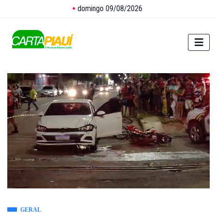
domingo 09/08/2026
GERAL