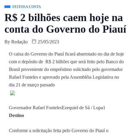
FEITOSA COSTA
R$ 2 bilhões caem hoje na
conta do Governo do Piauí
By
Redação
25/05/2023
O caixa do Governo do Piauí ficará abarrotado no dia de hoje
com o depósito de R$ 2 bilhões que será feito pelo Banco do
Brasil proveniente do empréstimo solicitado pelo governador
Rafael Fonteles e aprovado pela Assembléia Legislativa no
dia 21 de março passado
Governador Rafael Fonteles
Ezequiel de Sá / Lupa1
Destino
Conforme a solicitação feita pelo Governo do Piauí o