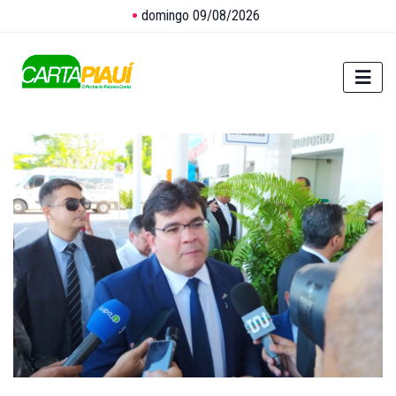
domingo 09/08/2026