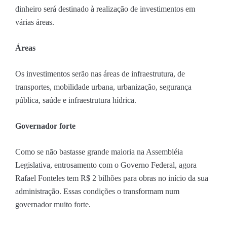
dinheiro será destinado à realização de investimentos em
várias áreas.
Áreas
Os investimentos serão nas áreas de infraestrutura, de
transportes, mobilidade urbana, urbanização, segurança
pública, saúde e infraestrutura hídrica.
Governador forte
Como se não bastasse grande maioria na Assembléia
Legislativa, entrosamento com o Governo Federal, agora
Rafael Fonteles tem R$ 2 bilhões para obras no início da sua
administração. Essas condições o transformam num
governador muito forte.