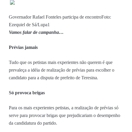
Governador Rafael Fonteles participa de encontro
Foto:
Ezequiel de Sá/Lupa1
Vamos falar de campanha…
Prévias jamais
Tudo que os petistas mais experientes não querem é que
prevaleça a idéia de realização de prévias para escolher o
candidato para a disputa de prefeito de Teresina.
Só provoca brigas
Para os mais experientes petistas, a realização de prévias só
serve para provocar brigas que prejudicariam o desempenho
da candidatura do partido.