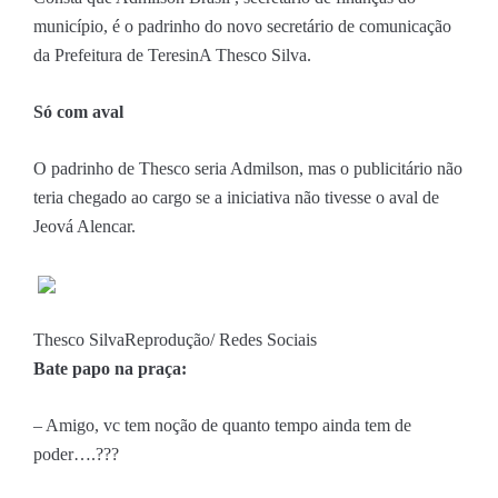
município, é o padrinho do novo secretário de comunicação
da Prefeitura de TeresinA Thesco Silva.
Só com aval
O padrinho de Thesco seria Admilson, mas o publicitário não
teria chegado ao cargo se a iniciativa não tivesse o aval de
Jeová Alencar.
Thesco Silva
Reprodução/ Redes Sociais
Bate papo na praça:
– Amigo, vc tem noção de quanto tempo ainda tem de
poder….???