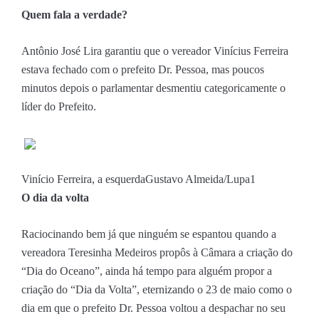
Quem fala a verdade?
Antônio José Lira garantiu que o vereador Vinícius Ferreira
estava fechado com o prefeito Dr. Pessoa, mas poucos
minutos depois o parlamentar desmentiu categoricamente o
líder do Prefeito.
Vinício Ferreira, a esquerda
Gustavo Almeida/Lupa1
O dia da volta
Raciocinando bem já que ninguém se espantou quando a
vereadora Teresinha Medeiros propôs à Câmara a criação do
“Dia do Oceano”, ainda há tempo para alguém propor a
criação do “Dia da Volta”, eternizando o 23 de maio como o
dia em que o prefeito Dr. Pessoa voltou a despachar no seu