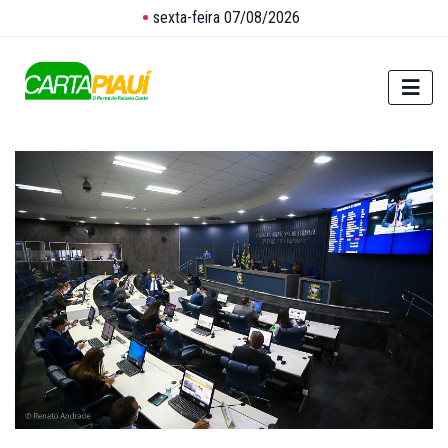
sexta-feira 07/08/2026