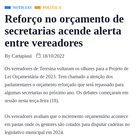
NOTICIAS
POLÍTICA
Reforço no orçamento de
secretarias acende alerta
entre vereadores
By
Cartapiaui
18/10/2022
Os vereadores de Teresina voltaram os olhares para a Projeto de
Lei Orçamentária de 2023. Tem chamado a atenção dos
parlamentares o orçamento reforçado que será repassado para
algumas secretarias no próximo ano. Os debates começaram em
sessão nesta terça-feira (18).
Os vereadores avaliam que o incremento orçamentário acontece
em pastas onde os gestores são cotados para disputar cadeiras no
legislativo municipal em 2024.